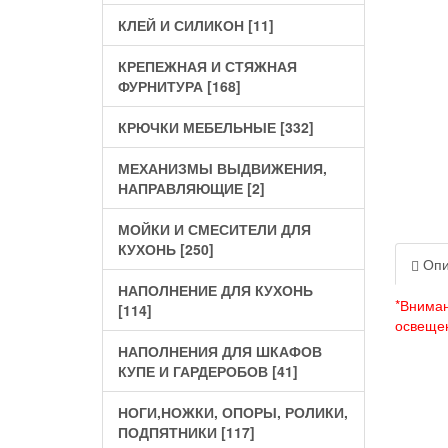
КЛЕЙ И СИЛИКОН [11]
КРЕПЕЖНАЯ И СТЯЖНАЯ
ФУРНИТУРА [168]
КРЮЧКИ МЕБЕЛЬНЫЕ [332]
МЕХАНИЗМЫ ВЫДВИЖЕНИЯ,
НАПРАВЛЯЮЩИЕ [2]
МОЙКИ И СМЕСИТЕЛИ ДЛЯ
КУХОНЬ [250]
Опи
НАПОЛНЕНИЕ ДЛЯ КУХОНЬ
*Вниман
[114]
освеще
НАПОЛНЕНИЯ ДЛЯ ШКАФОВ
КУПЕ И ГАРДЕРОБОВ [41]
НОГИ,НОЖКИ, ОПОРЫ, РОЛИКИ,
ПОДПЯТНИКИ [117]