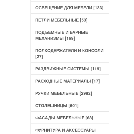
ОСВЕЩЕНИЕ ДЛЯ МЕБЕЛИ [133]
ПЕТЛИ МЕБЕЛЬНЫЕ [53]
ПОДЪЕМНЫЕ И БАРНЫЕ
МЕХАНИЗМЫ [169]
ПОЛКОДЕРЖАТЕЛИ И КОНСОЛИ
[27]
РАЗДВИЖНЫЕ СИСТЕМЫ [119]
РАСХОДНЫЕ МАТЕРИАЛЫ [17]
РУЧКИ МЕБЕЛЬНЫЕ [2982]
СТОЛЕШНИЦЫ [601]
ФАСАДЫ МЕБЕЛЬНЫЕ [68]
ФУРНИТУРА И АКСЕССУАРЫ