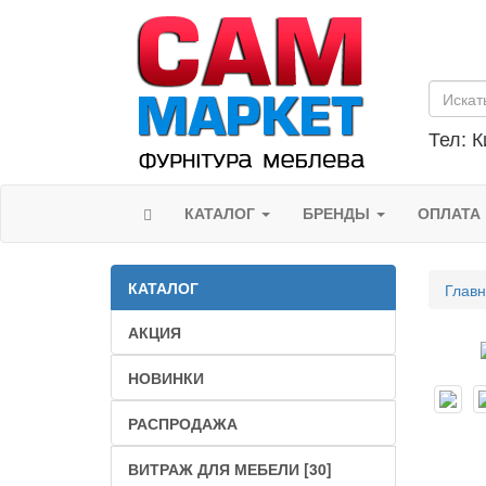
Тел: К
КАТАЛОГ
БРЕНДЫ
ОПЛАТА
КАТАЛОГ
Глав
АКЦИЯ
НОВИНКИ
РАСПРОДАЖА
ВИТРАЖ ДЛЯ МЕБЕЛИ [30]