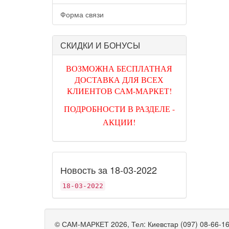
Форма связи
СКИДКИ И БОНУСЫ
ВОЗМОЖНА БЕСПЛАТНАЯ
ДОСТАВКА ДЛЯ ВСЕХ
КЛИЕНТОВ САМ-МАРКЕТ!
ПОДРОБНОСТИ В РАЗДЕЛЕ -
АКЦИИ!
Новость за 18-03-2022
18-03-2022
©
САМ-МАРКЕТ
2026, Тел:
Киевстар (097) 08-66-1