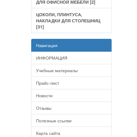
ДЛЯ ОФИСНОЙ МЕБЕЛИ [2]
ЦОКОЛИ, ПЛИНТУСА,
НАКЛАДКИ ДЛЯ СТОЛЕШНИЦ
[31]
Навигация
ИНФОРМАЦИЯ
Учебные материалы
Прайс-лист
Новости
Отзывы
Полезные ссылки
Карта сайта