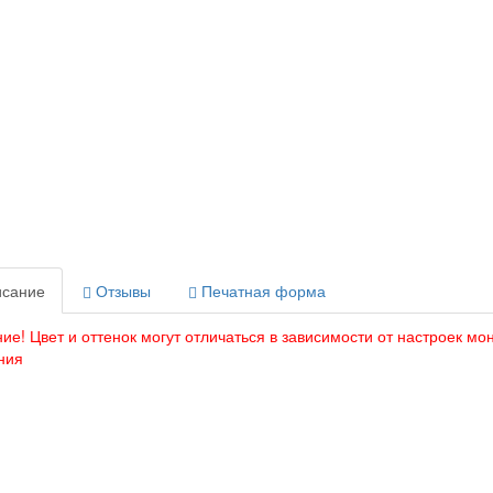
сание
Отзывы
Печатная форма
ие! Цвет и оттенок могут отличаться в зависимости от настроек мон
ния