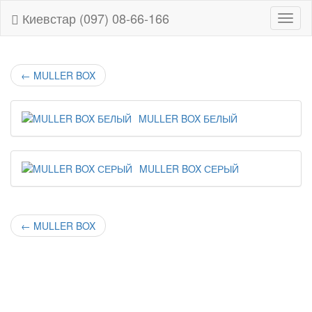
Киевстар (097) 08-66-166
Навиг
←
MULLER BOX
MULLER BOX БЕЛЫЙ
MULLER BOX СЕРЫЙ
←
MULLER BOX