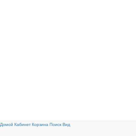
Домой
Кабинет
Корзина
Поиск
Вид