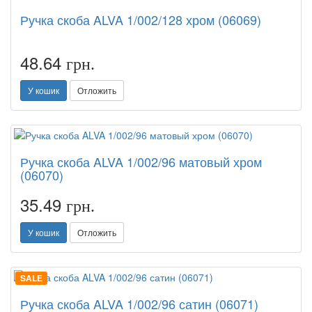
Ручка скоба ALVA 1/002/128 хром (06069)
48.64
грн.
У кошик
Отложить
Ручка скоба ALVA 1/002/96 матовый хром
(06070)
35.49
грн.
У кошик
Отложить
SALE
Ручка скоба ALVA 1/002/96 сатин (06071)