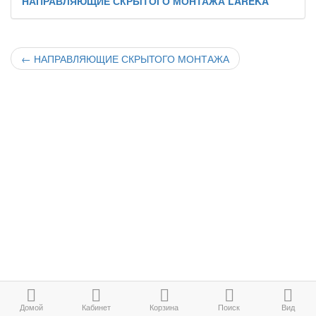
НАПРАВЛЯЮЩИЕ СКРЫТОГО МОНТАЖА LAREKA
←
НАПРАВЛЯЮЩИЕ СКРЫТОГО МОНТАЖА
Домой
Кабинет
Корзина
Поиск
Вид