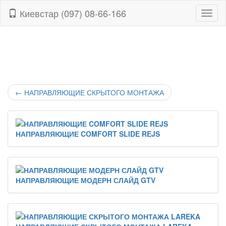
Киевстар (097) 08-66-166
Навиг
←
НАПРАВЛЯЮЩИЕ СКРЫТОГО МОНТАЖА
НАПРАВЛЯЮЩИЕ COMFORT SLIDE REJS
НАПРАВЛЯЮЩИЕ МОДЕРН СЛАЙД GTV