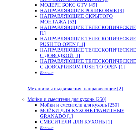
МОДЕРН БОКС GTV [49]
НАПРАВЛЯЮЩИЕ РОЛИКОВЫЕ [9]
НАПРАВЛЯЮЩИЕ СКРЫТОГО
МОНТАЖА [53]
НАПРАВЛЯЮЩИЕ ТЕЛЕСКОПИЧЕСКИЕ
[1]
НАПРАВЛЯЮЩИЕ ТЕЛЕСКОПИЧЕСКИЕ
PUSH TO OPEN [11]
НАПРАВЛЯЮЩИЕ ТЕЛЕСКОПИЧЕСКИЕ
С ДОВОДКОЙ [1]
НАПРАВЛЯЮЩИЕ ТЕЛЕСКОПИЧЕСКИЕ
С ДОВОДЧИКОМ PUSH TO OPEN [1]
Больше
Механизмы выдвижения, направляющие [2]
Мойки и смесители для кухонь [250]
Мойки и смесители для кухонь [250]
МОЙКИ ДЛЯ КУХОНЬ ГРАНИТНЫЕ
GRANADO [1]
СМЕСИТЕЛИ ДЛЯ КУХОНЬ [1]
Больше