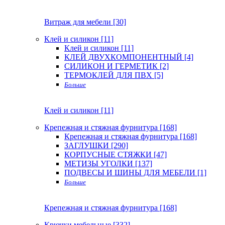
Витраж для мебели [30]
Клей и силикон [11]
Клей и силикон [11]
КЛЕЙ ДВУХКОМПОНЕНТНЫЙ [4]
СИЛИКОН И ГЕРМЕТИК [2]
ТЕРМОКЛЕЙ ДЛЯ ПВХ [5]
Больше
Клей и силикон [11]
Крепежная и стяжная фурнитура [168]
Крепежная и стяжная фурнитура [168]
ЗАГЛУШКИ [290]
КОРПУСНЫЕ СТЯЖКИ [47]
МЕТИЗЫ УГОЛКИ [137]
ПОДВЕСЫ И ШИНЫ ДЛЯ МЕБЕЛИ [1]
Больше
Крепежная и стяжная фурнитура [168]
Крючки мебельные [332]