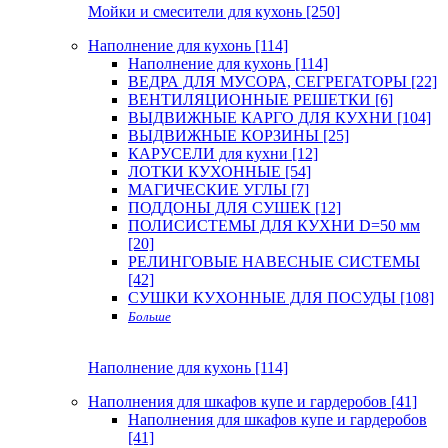
Мойки и смесители для кухонь [250]
Наполнение для кухонь [114]
Наполнение для кухонь [114]
ВЕДРА ДЛЯ МУСОРА, СЕГРЕГАТОРЫ [22]
ВЕНТИЛЯЦИОННЫЕ РЕШЕТКИ [6]
ВЫДВИЖНЫЕ КАРГО ДЛЯ КУХНИ [104]
ВЫДВИЖНЫЕ КОРЗИНЫ [25]
КАРУСЕЛИ для кухни [12]
ЛОТКИ КУХОННЫЕ [54]
МАГИЧЕСКИЕ УГЛЫ [7]
ПОДДОНЫ ДЛЯ СУШЕК [12]
ПОЛИСИСТЕМЫ ДЛЯ КУХНИ D=50 мм
[20]
РЕЛИНГОВЫЕ НАВЕСНЫЕ СИСТЕМЫ
[42]
СУШКИ КУХОННЫЕ ДЛЯ ПОСУДЫ [108]
Больше
Наполнение для кухонь [114]
Наполнения для шкафов купе и гардеробов [41]
Наполнения для шкафов купе и гардеробов
[41]