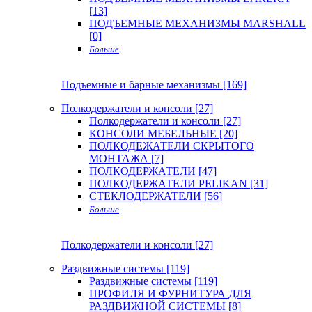
[13]
ПОДЪЕМНЫЕ МЕХАНИЗМЫ MARSHALL
[0]
Больше
Подъемные и барные механизмы [169]
Полкодержатели и консоли [27]
Полкодержатели и консоли [27]
КОНСОЛИ МЕБЕЛЬНЫЕ [20]
ПОЛКОДЕЖАТЕЛИ СКРЫТОГО
МОНТАЖА [7]
ПОЛКОДЕРЖАТЕЛИ [47]
ПОЛКОДЕРЖАТЕЛИ PELIKAN [31]
СТЕКЛОДЕРЖАТЕЛИ [56]
Больше
Полкодержатели и консоли [27]
Раздвижные системы [119]
Раздвижные системы [119]
ПРОФИЛЯ И ФУРНИТУРА ДЛЯ
РАЗДВИЖНОЙ СИСТЕМЫ [8]