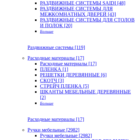
РАЗДВИЖНЫЕ СИСТЕМЫ SAIDI [48]
РАЗДВИЖНЫЕ СИСТЕМЫ ДЛЯ
МЕЖКОМНАТНЫХ ДВЕРЕЙ [43]
РАЗДВИЖНЫЕ СИСТЕМЫ ДЛЯ СТОЛОВ
И ПОЛОК [20]
Больше
Раздвижные системы [119]
Расходные материалы [17]
Расходные материалы [17]
ПЛЕНКА [1]
РЕШЕТКИ ДЕРЕВЯННЫЕ [6]
СКОТЧ [3]
СТРЕЙЧ ПЛЕНКА [5]
ШКАНТЫ МЕБЕЛЬНЫЕ ДЕРЕВЯННЫЕ
[2]
Больше
Расходные материалы [17]
Ручки мебельные [2982]
Ручки мебельные [2982]