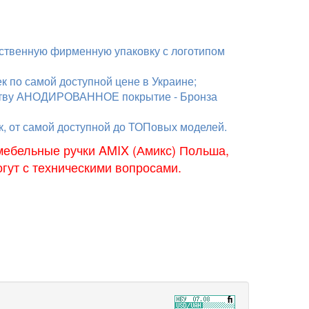
ственную фирменную упаковку с логотипом
по самой доступной цене в Украине;
честву АНОДИРОВАННОЕ покрытие - Бронза
к, от самой доступной до ТОПовых моделей.
мебельные ручки AMIX (Амикс) Польша,
ут с техническими вопросами.