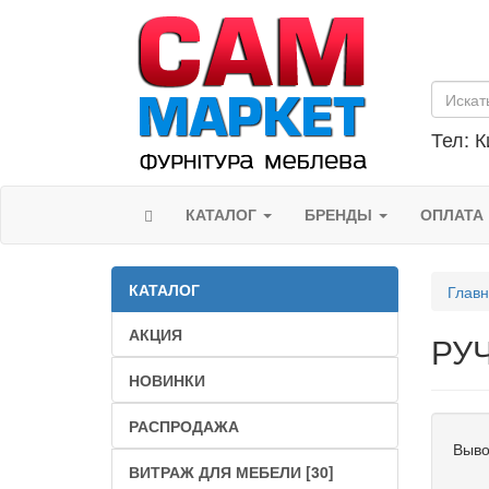
Тел: К
КАТАЛОГ
БРЕНДЫ
ОПЛАТА
КАТАЛОГ
Глав
АКЦИЯ
РУ
НОВИНКИ
РАСПРОДАЖА
Выво
ВИТРАЖ ДЛЯ МЕБЕЛИ [30]